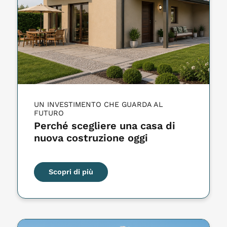
UN INVESTIMENTO CHE GUARDA AL
FUTURO
Perché scegliere una casa di
nuova costruzione oggi
Scopri di più