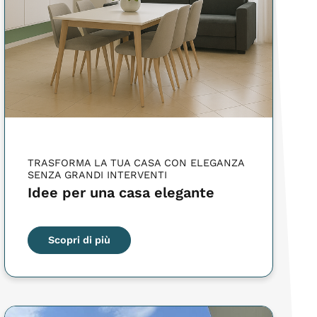
TRASFORMA LA TUA CASA CON ELEGANZA
SENZA GRANDI INTERVENTI
Idee per una casa elegante
Scopri di più