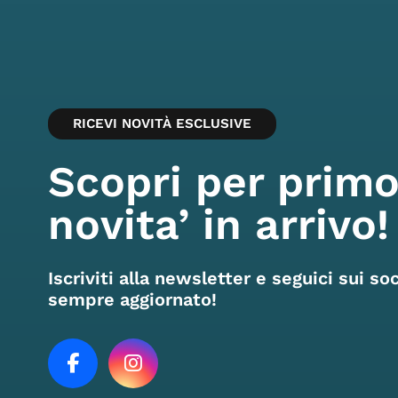
RICEVI NOVITÀ ESCLUSIVE
Scopri per primo
novita’ in arrivo!
Iscriviti alla newsletter e seguici sui so
sempre aggiornato!