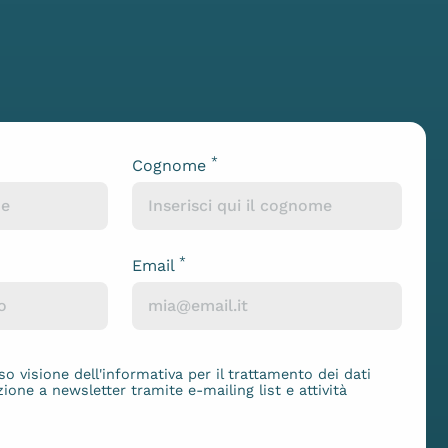
*
Cognome
*
Email
so visione dell'
informativa
per il trattamento dei dati
zione a newsletter tramite e-mailing list e attività