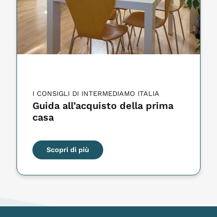
I CONSIGLI DI INTERMEDIAMO ITALIA
Guida all’acquisto della prima
casa
Scopri di più