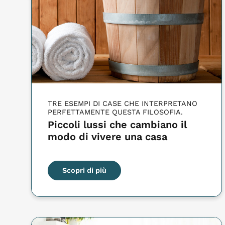
TRE ESEMPI DI CASE CHE INTERPRETANO
PERFETTAMENTE QUESTA FILOSOFIA.
Piccoli lussi che cambiano il
modo di vivere una casa
Scopri di più