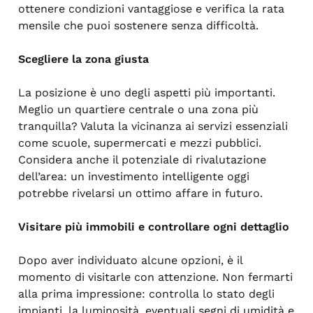
ottenere condizioni vantaggiose e verifica la rata
mensile che puoi sostenere senza difficoltà.
Scegliere la zona giusta
La posizione è uno degli aspetti più importanti.
Meglio un quartiere centrale o una zona più
tranquilla? Valuta la vicinanza ai servizi essenziali
come scuole, supermercati e mezzi pubblici.
Considera anche il potenziale di rivalutazione
dell’area: un investimento intelligente oggi
potrebbe rivelarsi un ottimo affare in futuro.
Visitare più immobili e controllare ogni dettaglio
Dopo aver individuato alcune opzioni, è il
momento di visitarle con attenzione. Non fermarti
alla prima impressione: controlla lo stato degli
impianti, la luminosità, eventuali segni di umidità e