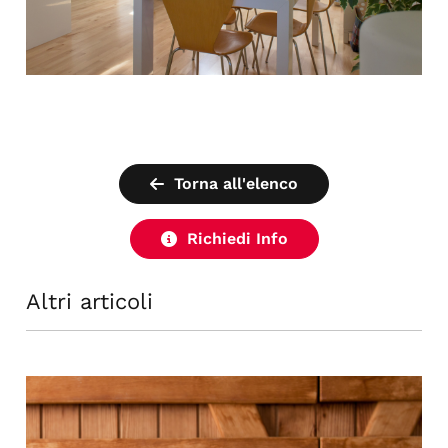
Torna all'elenco
Richiedi Info
Altri articoli