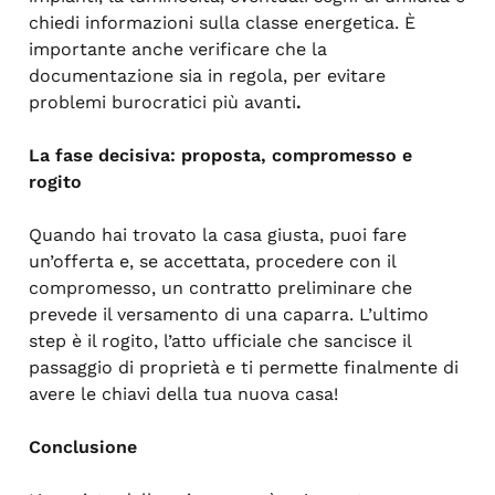
chiedi informazioni sulla classe energetica. È
importante anche verificare che la
documentazione sia in regola, per evitare
problemi burocratici più avanti
.
La fase decisiva: proposta, compromesso e
rogito
Quando hai trovato la casa giusta, puoi fare
un’offerta e, se accettata, procedere con il
compromesso, un contratto preliminare che
prevede il versamento di una caparra. L’ultimo
step è il rogito, l’atto ufficiale che sancisce il
passaggio di proprietà e ti permette finalmente di
avere le chiavi della tua nuova casa!
Conclusione