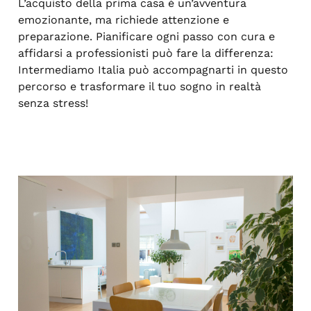
L’acquisto della prima casa è un’avventura
emozionante, ma richiede attenzione e
preparazione. Pianificare ogni passo con cura e
affidarsi a professionisti può fare la differenza:
Intermediamo Italia può accompagnarti in questo
percorso e trasformare il tuo sogno in realtà
senza stress!