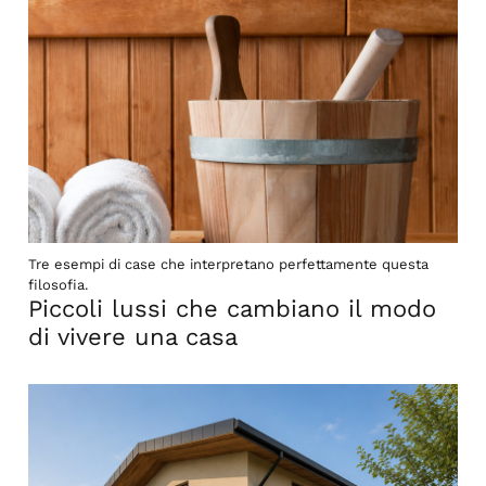
Tre esempi di case che interpretano perfettamente questa
filosofia.
Piccoli lussi che cambiano il modo
di vivere una casa