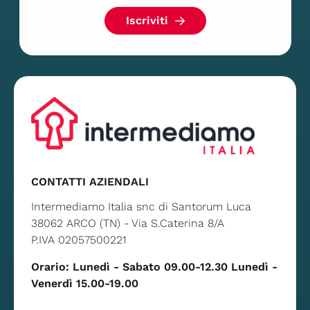
Iscriviti
CONTATTI AZIENDALI
Intermediamo Italia snc di Santorum Luca
38062 ARCO (TN) - Via S.Caterina 8/A
P.IVA 02057500221
Orario: Lunedì - Sabato 09.00-12.30 Lunedì -
Venerdì 15.00-19.00