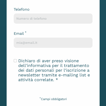
Telefono
*
Email
Dichiaro di aver preso visione
dell'
informativa
per il trattamento
dei dati personali per l’iscrizione a
newsletter tramite e-mailing list e
attività correlate.
*
*
Campi obbligatori