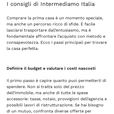
I consigli di Intermediamo Italia
Comprare la prima casa è un momento speciale,
ma anche un percorso ricco di sfide. È facile
lasciarsi trasportare dall’entusiasmo, ma è
fondamentale affrontare l’acquisto con metodo e
consapevolezza. Ecco i passi principali per trovare
la casa perfetta.
Definire il budget e valutare i costi nascosti
Il primo passo è capire quanto puoi permetterti di
spendere. Non si tratta solo del prezzo
dell’immobile, ma anche di tutte le spese
accessorie: tasse, notaio, provvigioni dell’agenzia e
possibili lavori di ristrutturazione. Se hai bisogno
di un mutuo, confronta diverse offerte per