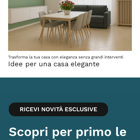
Trasforma la tua casa con eleganza senza grandi interventi
Idee per una casa elegante
RICEVI NOVITÀ ESCLUSIVE
Scopri per primo le