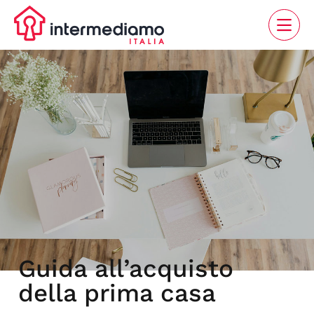
Guida all’acquisto
della prima casa