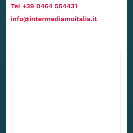
Tel +39 0464 554431
info@intermediamoitalia.it