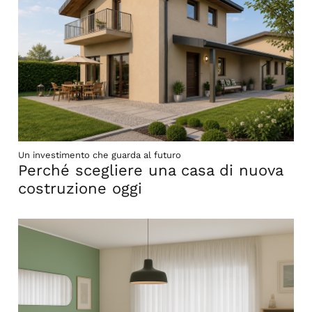
Un investimento che guarda al futuro
Perché scegliere una casa di nuova
costruzione oggi