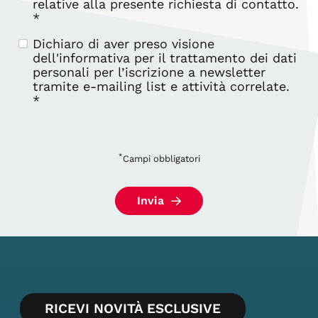
relative alla presente richiesta di contatto.
*
Dichiaro di aver preso visione
dell'
informativa
per il trattamento dei dati
personali per l’iscrizione a newsletter
tramite e-mailing list e attività correlate.
*
*
Campi obbligatori
Invia
RICEVI NOVITÀ ESCLUSIVE