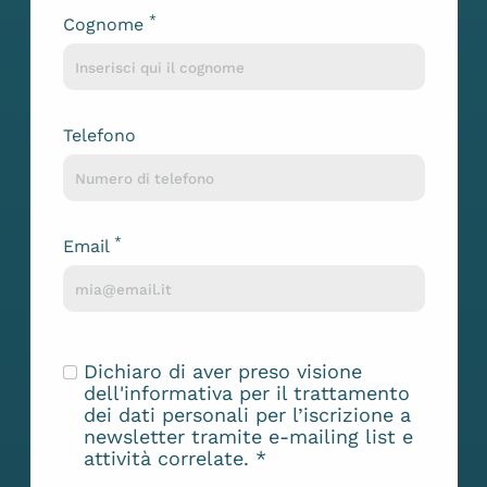
*
Cognome
Telefono
*
Email
Dichiaro di aver preso visione
dell'
informativa
per il trattamento
dei dati personali per l’iscrizione a
newsletter tramite e-mailing list e
attività correlate.
*