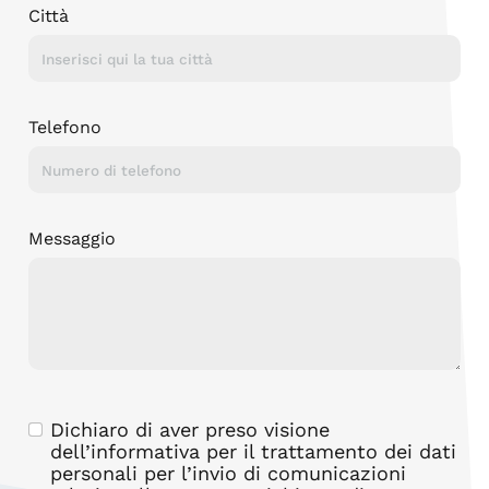
Città
Telefono
Messaggio
Dichiaro di aver preso visione
dell’
informativa
per il trattamento dei dati
personali per l’invio di comunicazioni