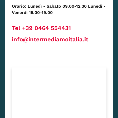
Orario: Lunedì - Sabato 09.00-12.30 Lunedì -
Venerdì 15.00-19.00
Tel +39 0464 554431
info@intermediamoitalia.it