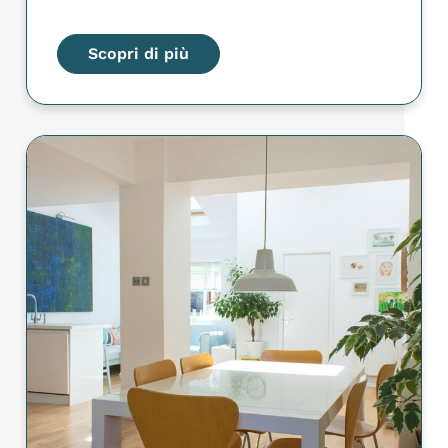
Scopri di più