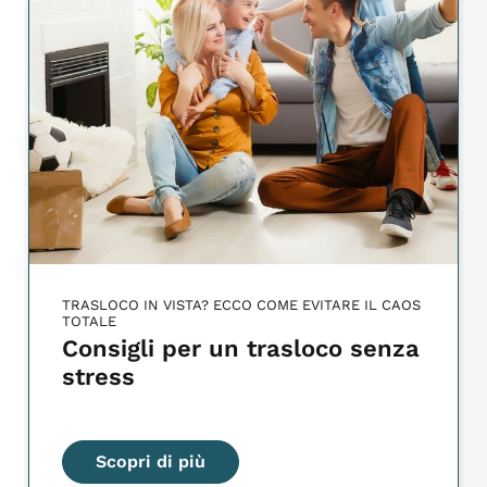
TRASLOCO IN VISTA? ECCO COME EVITARE IL CAOS
TOTALE
Consigli per un trasloco senza
stress
Scopri di più