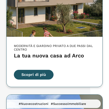
MODERNITÀ E GIARDINO PRIVATO A DUE PASSI DAL
CENTRO
La tua nuova casa ad Arco
Scopri di più
#Nuovecostruzioni
#Successoimmobiliare