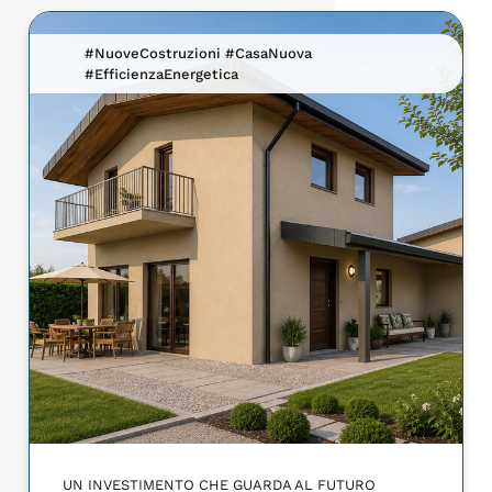
#NuoveCostruzioni #CasaNuova
#EfficienzaEnergetica
UN INVESTIMENTO CHE GUARDA AL FUTURO