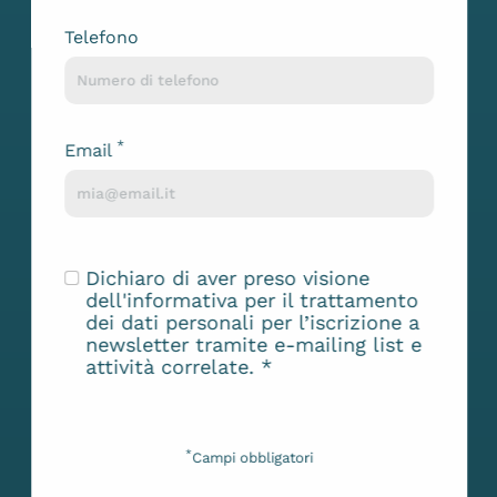
Telefono
*
Email
Dichiaro di aver preso visione
dell'
informativa
per il trattamento
dei dati personali per l’iscrizione a
newsletter tramite e-mailing list e
attività correlate.
*
*
Campi obbligatori