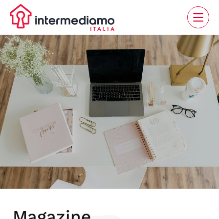
Magazine