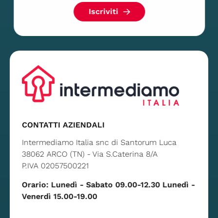
Iscriviti
CONTATTI AZIENDALI
Intermediamo Italia snc di Santorum Luca
38062 ARCO (TN) - Via S.Caterina 8/A
P.IVA 02057500221
Orario: Lunedì - Sabato 09.00-12.30 Lunedì -
Venerdì 15.00-19.00