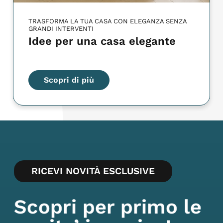
TRASFORMA LA TUA CASA CON ELEGANZA SENZA
GRANDI INTERVENTI
Idee per una casa elegante
Scopri di più
RICEVI NOVITÀ ESCLUSIVE
Scopri per primo le