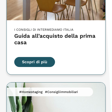
I CONSIGLI DI INTERMEDIAMO ITALIA
Guida all’acquisto della prima
casa
Scopri di più
#Homestaging
#Consigliimmobiliari