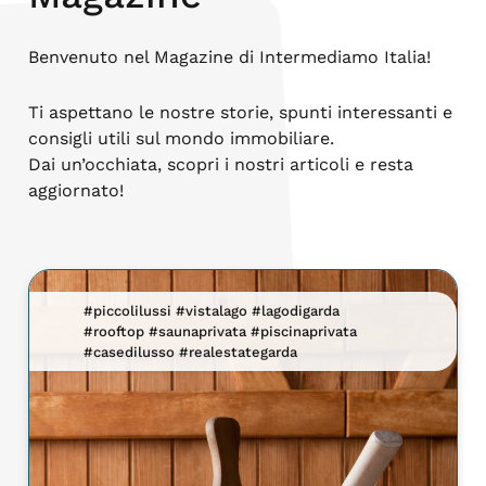
Benvenuto nel Magazine di Intermediamo Italia!
Ti aspettano le nostre storie, spunti interessanti e
consigli utili sul mondo immobiliare.
Dai un’occhiata, scopri i nostri articoli e resta
aggiornato!
#piccolilussi #vistalago #lagodigarda
#rooftop #saunaprivata #piscinaprivata
#casedilusso #realestategarda