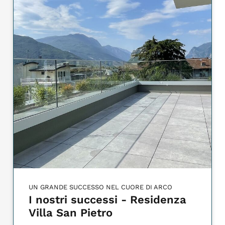
UN GRANDE SUCCESSO NEL CUORE DI ARCO
I nostri successi - Residenza
Villa San Pietro