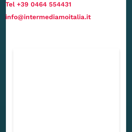
Tel +39 0464 554431
info@intermediamoitalia.it