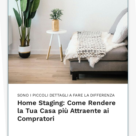
SONO I PICCOLI DETTAGLI A FARE LA DIFFERENZA
Home Staging: Come Rendere
la Tua Casa più Attraente ai
Compratori