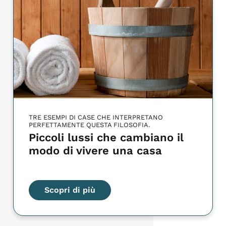
TRE ESEMPI DI CASE CHE INTERPRETANO
PERFETTAMENTE QUESTA FILOSOFIA.
Piccoli lussi che cambiano il
modo di vivere una casa
Scopri di più