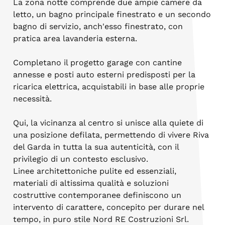
La zona notte comprende due ampie camere da
letto, un bagno principale finestrato e un secondo
bagno di servizio, anch'esso finestrato, con
pratica area lavanderia esterna.
Completano il progetto garage con cantine
annesse e posti auto esterni predisposti per la
ricarica elettrica, acquistabili in base alle proprie
necessità.
Qui, la vicinanza al centro si unisce alla quiete di
una posizione defilata, permettendo di vivere Riva
del Garda in tutta la sua autenticità, con il
privilegio di un contesto esclusivo.
Linee architettoniche pulite ed essenziali,
materiali di altissima qualità e soluzioni
costruttive contemporanee definiscono un
intervento di carattere, concepito per durare nel
tempo, in puro stile Nord RE Costruzioni Srl.