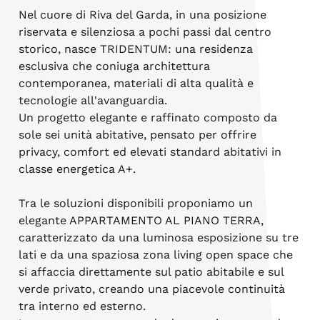
Nel cuore di Riva del Garda, in una posizione
riservata e silenziosa a pochi passi dal centro
storico, nasce TRIDENTUM: una residenza
esclusiva che coniuga architettura
contemporanea, materiali di alta qualità e
tecnologie all'avanguardia.
Un progetto elegante e raffinato composto da
sole sei unità abitative, pensato per offrire
privacy, comfort ed elevati standard abitativi in
classe energetica A+.
Tra le soluzioni disponibili proponiamo un
elegante APPARTAMENTO AL PIANO TERRA,
caratterizzato da una luminosa esposizione su tre
lati e da una spaziosa zona living open space che
si affaccia direttamente sul patio abitabile e sul
verde privato, creando una piacevole continuità
tra interno ed esterno.