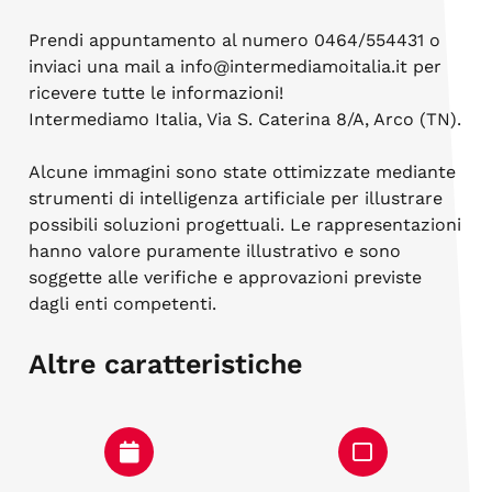
Prendi appuntamento al numero 0464/554431 o
inviaci una mail a info@intermediamoitalia.it per
ricevere tutte le informazioni!
Intermediamo Italia, Via S. Caterina 8/A, Arco (TN).
Alcune immagini sono state ottimizzate mediante
strumenti di intelligenza artificiale per illustrare
possibili soluzioni progettuali. Le rappresentazioni
hanno valore puramente illustrativo e sono
soggette alle verifiche e approvazioni previste
dagli enti competenti.
Altre caratteristiche