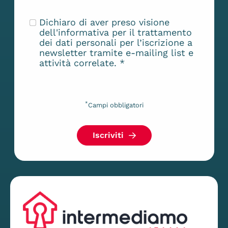
Dichiaro di aver preso visione
dell'
informativa
per il trattamento
dei dati personali per l’iscrizione a
newsletter tramite e-mailing list e
attività correlate.
*
*
Campi obbligatori
Iscriviti