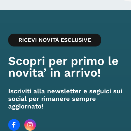
RICEVI NOVITÀ ESCLUSIVE
Scopri per primo le
novita’ in arrivo!
Iscriviti alla newsletter e seguici sui
social per rimanere sempre
aggiornato!