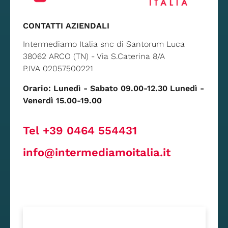
CONTATTI AZIENDALI
Intermediamo Italia snc di Santorum Luca
38062 ARCO (TN) - Via S.Caterina 8/A
P.IVA 02057500221
Orario: Lunedì - Sabato 09.00-12.30 Lunedì -
Venerdì 15.00-19.00
Tel +39 0464 554431
info@intermediamoitalia.it