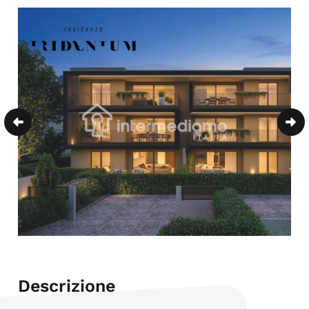
Descrizione