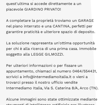
quest'ultima si accede direttamente a un
piacevole GIARDINO PRIVATO!
A completare la proprietà troviamo un GARAGE
nel piano interrato e una CANTINA, perfetti per
garantire praticità e ulteriore spazio di deposito.
La soluzione rappresenta un'ottima opportunità
per chi è alla ricerca di una prima casa. Immobile
soggetto alla LEGGE GILMOZZI.
Per ulteriori informazioni o per fissare un
appuntamento, chiamaci al numero 0464/554431,
scrivici a info@intermediamoitalia.it o vieni a
trovarci presso il nostro ufficio vendite
Intermediamo Italia, Via S. Caterina 8/A, Arco (TN).
Alcune immagini sono state ottimizzate mediante
strumenti di intelligenza artificiale per illustrare