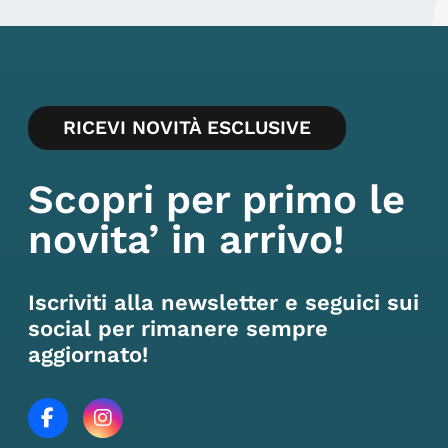
RICEVI NOVITÀ ESCLUSIVE
Scopri per primo le
novita’ in arrivo!
Iscriviti alla newsletter e seguici sui
social per rimanere sempre
aggiornato!