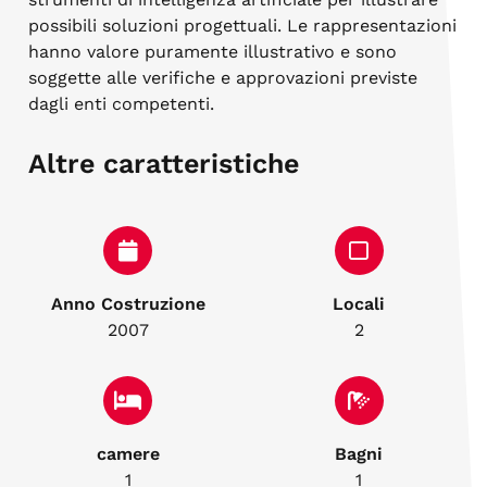
possibili soluzioni progettuali. Le rappresentazioni
hanno valore puramente illustrativo e sono
soggette alle verifiche e approvazioni previste
dagli enti competenti.
Altre caratteristiche
Anno Costruzione
Locali
2007
2
camere
Bagni
1
1