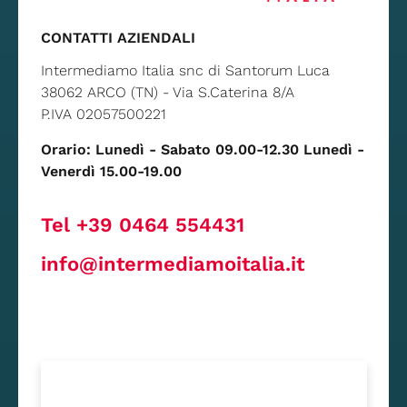
CONTATTI AZIENDALI
Intermediamo Italia snc di Santorum Luca
38062 ARCO (TN) - Via S.Caterina 8/A
P.IVA 02057500221
Orario: Lunedì - Sabato 09.00-12.30 Lunedì -
Venerdì 15.00-19.00
Tel +39 0464 554431
info@intermediamoitalia.it