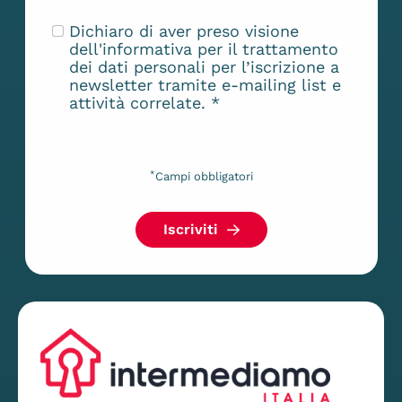
Dichiaro di aver preso visione
dell'
informativa
per il trattamento
dei dati personali per l’iscrizione a
newsletter tramite e-mailing list e
attività correlate.
*
*
Campi obbligatori
Iscriviti