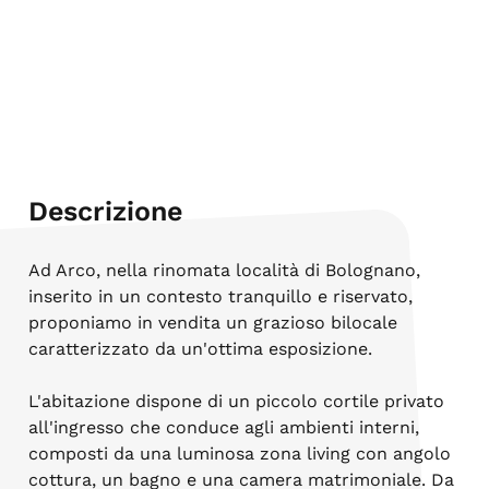
Descrizione
Ad Arco, nella rinomata località di Bolognano,
inserito in un contesto tranquillo e riservato,
proponiamo in vendita un grazioso bilocale
caratterizzato da un'ottima esposizione.
L'abitazione dispone di un piccolo cortile privato
all'ingresso che conduce agli ambienti interni,
composti da una luminosa zona living con angolo
cottura, un bagno e una camera matrimoniale. Da