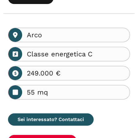
Arco
Classe energetica C
249.000 €
55 mq
Sei interessato? Contattaci