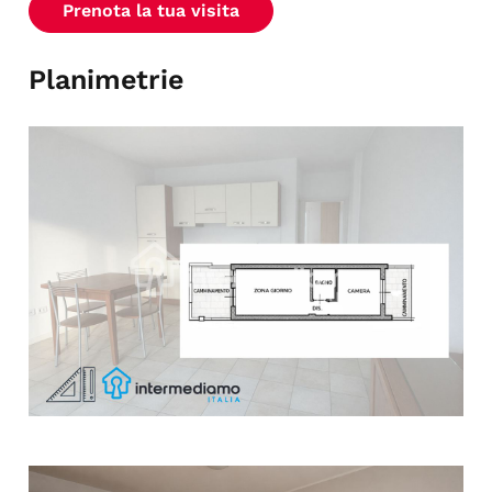
Prenota la tua visita
Planimetrie