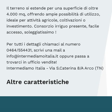
Il terreno si estende per una superficie di oltre
4.000 mq, offrendo ampie possibilità di utilizzo,
ideale per attività agricole, coltivazioni o
investimento. Consorzio irriguo presente, facile
accesso, soleggiatissimo !
Per tutti i dettagli chiamaci al numero
0464/554431, scrivi una mail a
info@intermediamoitalia.it oppure passa a
trovarci in ufficio vendite!
Intermediamo Italia - Via S.Caterina 8/A Arco (TN)
Altre caratteristiche