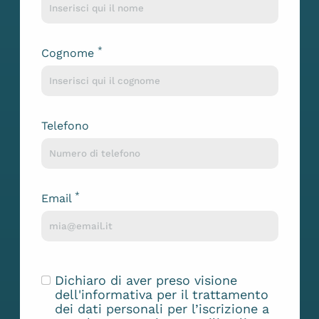
*
Cognome
Telefono
*
Email
Dichiaro di aver preso visione
dell'
informativa
per il trattamento
dei dati personali per l’iscrizione a