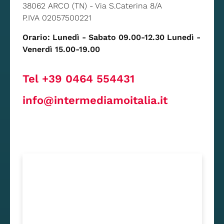
38062 ARCO (TN) - Via S.Caterina 8/A
P.IVA 02057500221
Orario: Lunedì - Sabato 09.00-12.30 Lunedì -
Venerdì 15.00-19.00
Tel +39 0464 554431
info@intermediamoitalia.it