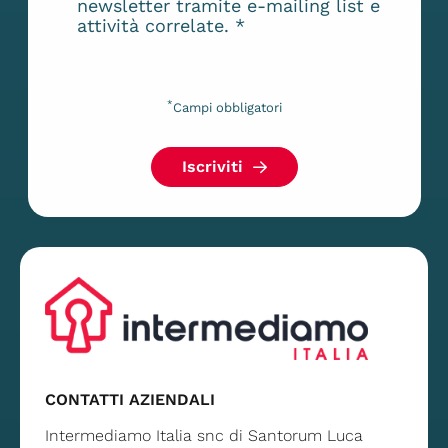
newsletter tramite e-mailing list e
attività correlate.
*
*
Campi obbligatori
Iscriviti
CONTATTI AZIENDALI
Intermediamo Italia snc di Santorum Luca