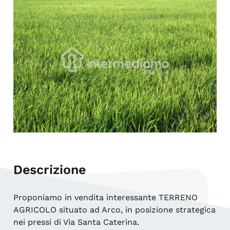
Descrizione
Proponiamo in vendita interessante TERRENO
AGRICOLO situato ad Arco, in posizione strategica
nei pressi di Via Santa Caterina.