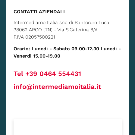
CONTATTI AZIENDALI
Intermediamo Italia snc di Santorum Luca
38062 ARCO (TN) - Via S.Caterina 8/A
P.IVA 02057500221
Orario: Lunedì - Sabato 09.00-12.30 Lunedì -
Venerdì 15.00-19.00
Tel +39 0464 554431
info@intermediamoitalia.it