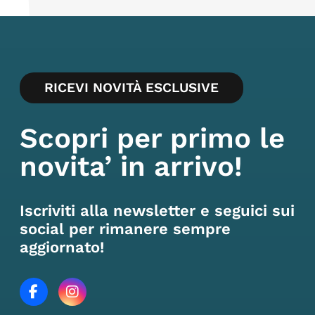
RICEVI NOVITÀ ESCLUSIVE
Scopri per primo le
novita’ in arrivo!
Iscriviti alla newsletter e seguici sui
social per rimanere sempre
aggiornato!