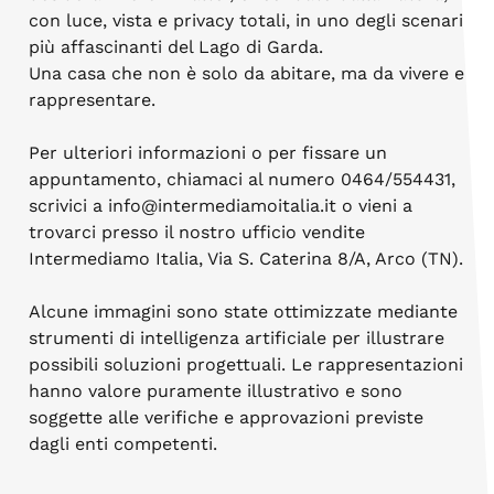
con luce, vista e privacy totali, in uno degli scenari
più affascinanti del Lago di Garda.
Una casa che non è solo da abitare, ma da vivere e
rappresentare.
Per ulteriori informazioni o per fissare un
appuntamento, chiamaci al numero 0464/554431,
scrivici a info@intermediamoitalia.it o vieni a
trovarci presso il nostro ufficio vendite
Intermediamo Italia, Via S. Caterina 8/A, Arco (TN).
Alcune immagini sono state ottimizzate mediante
strumenti di intelligenza artificiale per illustrare
possibili soluzioni progettuali. Le rappresentazioni
hanno valore puramente illustrativo e sono
soggette alle verifiche e approvazioni previste
dagli enti competenti.