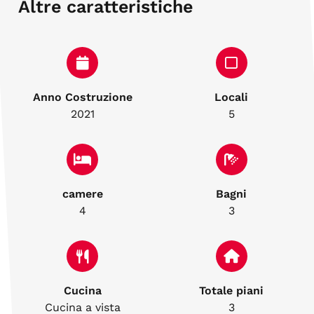
Altre caratteristiche
Anno Costruzione
Locali
2021
5
camere
Bagni
4
3
Cucina
Totale piani
Cucina a vista
3