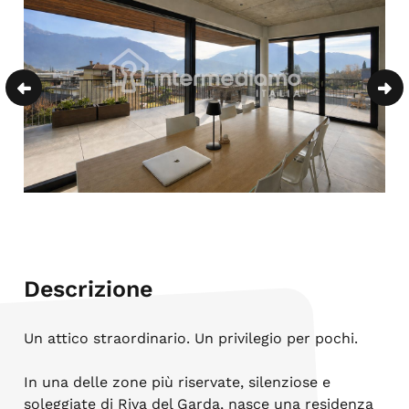
Descrizione
Un attico straordinario. Un privilegio per pochi.
In una delle zone più riservate, silenziose e
soleggiate di Riva del Garda, nasce una residenza