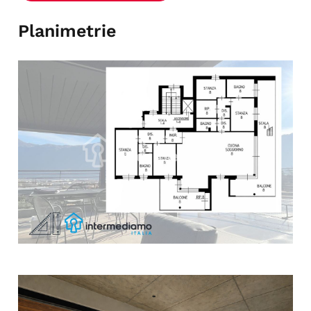
Planimetrie