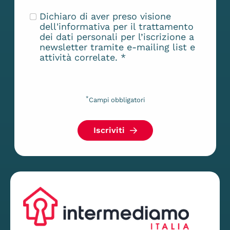
Dichiaro di aver preso visione
dell'
informativa
per il trattamento
dei dati personali per l’iscrizione a
newsletter tramite e-mailing list e
attività correlate.
*
*
Campi obbligatori
Iscriviti