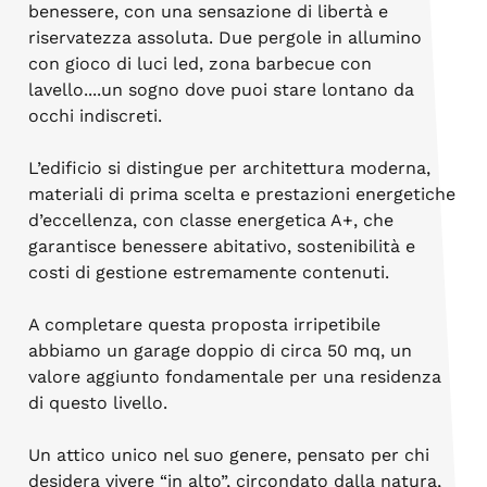
benessere, con una sensazione di libertà e
riservatezza assoluta. Due pergole in allumino
con gioco di luci led, zona barbecue con
lavello....un sogno dove puoi stare lontano da
occhi indiscreti.
L’edificio si distingue per architettura moderna,
materiali di prima scelta e prestazioni energetiche
d’eccellenza, con classe energetica A+, che
garantisce benessere abitativo, sostenibilità e
costi di gestione estremamente contenuti.
A completare questa proposta irripetibile
abbiamo un garage doppio di circa 50 mq, un
valore aggiunto fondamentale per una residenza
di questo livello.
Un attico unico nel suo genere, pensato per chi
desidera vivere “in alto”, circondato dalla natura,