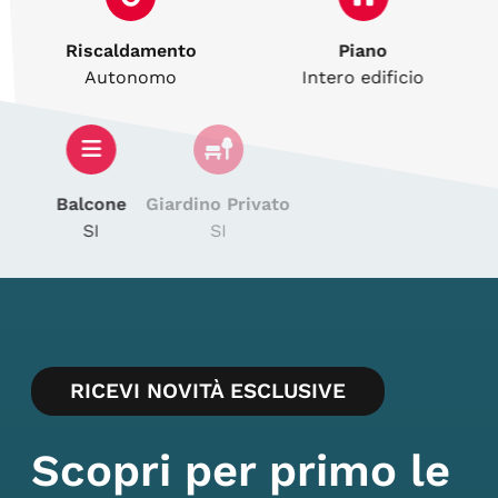
Riscaldamento
Piano
Autonomo
Intero edificio
Balcone
Giardino Privato
SI
SI
RICEVI NOVITÀ ESCLUSIVE
Scopri per primo le