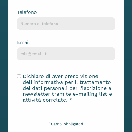
Telefono
*
Email
Dichiaro di aver preso visione
dell'
informativa
per il trattamento
dei dati personali per l’iscrizione a
newsletter tramite e-mailing list e
attività correlate.
*
*
Campi obbligatori