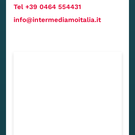
Tel +39 0464 554431
info@intermediamoitalia.it