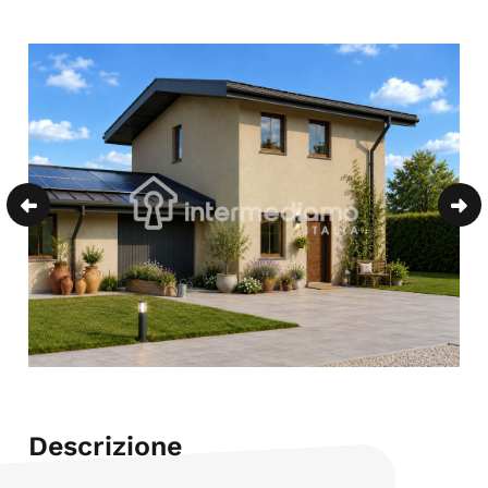
Descrizione