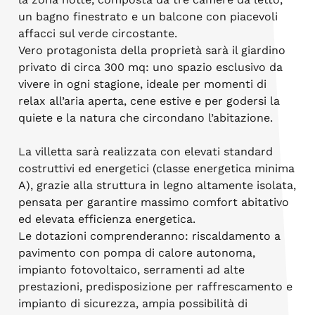
un bagno finestrato e un balcone con piacevoli
affacci sul verde circostante.
Vero protagonista della proprietà sarà il giardino
privato di circa 300 mq: uno spazio esclusivo da
vivere in ogni stagione, ideale per momenti di
relax all’aria aperta, cene estive e per godersi la
quiete e la natura che circondano l’abitazione.
La villetta sarà realizzata con elevati standard
costruttivi ed energetici (classe energetica minima
A), grazie alla struttura in legno altamente isolata,
pensata per garantire massimo comfort abitativo
ed elevata efficienza energetica.
Le dotazioni comprenderanno: riscaldamento a
pavimento con pompa di calore autonoma,
impianto fotovoltaico, serramenti ad alte
prestazioni, predisposizione per raffrescamento e
impianto di sicurezza, ampia possibilità di