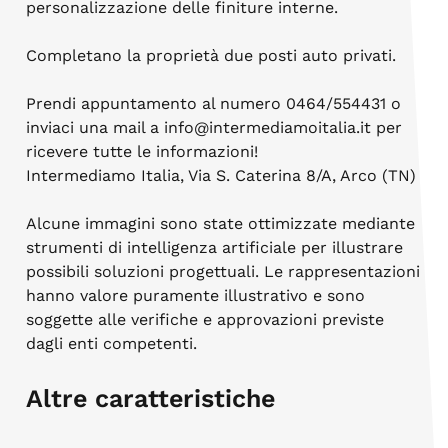
personalizzazione delle finiture interne.
Completano la proprietà due posti auto privati.
Prendi appuntamento al numero 0464/554431 o
inviaci una mail a info@intermediamoitalia.it per
ricevere tutte le informazioni!
Intermediamo Italia, Via S. Caterina 8/A, Arco (TN)
Alcune immagini sono state ottimizzate mediante
strumenti di intelligenza artificiale per illustrare
possibili soluzioni progettuali. Le rappresentazioni
hanno valore puramente illustrativo e sono
soggette alle verifiche e approvazioni previste
dagli enti competenti.
Altre caratteristiche