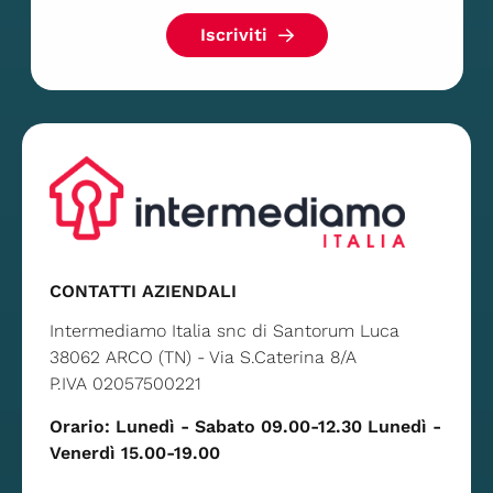
Iscriviti
CONTATTI AZIENDALI
Intermediamo Italia snc di Santorum Luca
38062 ARCO (TN) - Via S.Caterina 8/A
P.IVA 02057500221
Orario: Lunedì - Sabato 09.00-12.30 Lunedì -
Venerdì 15.00-19.00