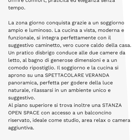
offrire comfort, praticità ed eleganza senza
tempo.
La zona giorno conquista grazie a un soggiorno
ampio e luminoso. La cucina a vista, moderna e
funzionale, si integra perfettamente con il
suggestivo caminetto, vero cuore caldo della casa.
Un pratico disbrigo conduce alle due camere da
letto, al bagno di generose dimensioni e a un
comodo ripostiglio. Il soggiorno e la cucina si
aprono su una SPETTACOLARE VERANDA
panoramica, perfetta per godere della luce
naturale, rilassarsi in un ambiente unico e
suggestivo.
Al piano superiore si trova inoltre una STANZA
OPEN SPACE con accesso a un balconcino
riservato, ideale come studio, area relax o camera
aggiuntiva.