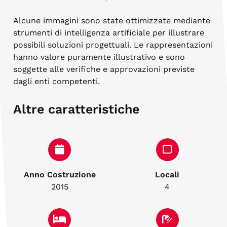
Alcune immagini sono state ottimizzate mediante
strumenti di intelligenza artificiale per illustrare
possibili soluzioni progettuali. Le rappresentazioni
hanno valore puramente illustrativo e sono
soggette alle verifiche e approvazioni previste
dagli enti competenti.
Altre caratteristiche
Anno Costruzione
Locali
2015
4