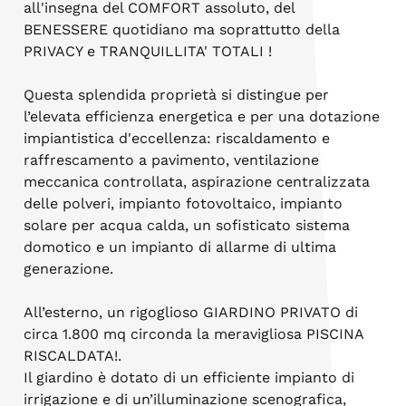
all'insegna del COMFORT assoluto, del
BENESSERE quotidiano ma soprattutto della
PRIVACY e TRANQUILLITA' TOTALI !
Questa splendida proprietà si distingue per
l’elevata efficienza energetica e per una dotazione
impiantistica d'eccellenza: riscaldamento e
raffrescamento a pavimento, ventilazione
meccanica controllata, aspirazione centralizzata
delle polveri, impianto fotovoltaico, impianto
solare per acqua calda, un sofisticato sistema
domotico e un impianto di allarme di ultima
generazione.
All’esterno, un rigoglioso GIARDINO PRIVATO di
circa 1.800 mq circonda la meravigliosa PISCINA
RISCALDATA!.
Il giardino è dotato di un efficiente impianto di
irrigazione e di un’illuminazione scenografica,