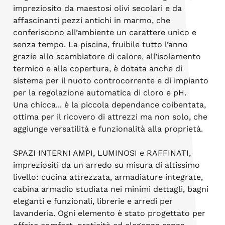
impreziosito da maestosi olivi secolari e da
affascinanti pezzi antichi in marmo, che
conferiscono all’ambiente un carattere unico e
senza tempo. La piscina, fruibile tutto l’anno
grazie allo scambiatore di calore, all’isolamento
termico e alla copertura, è dotata anche di
sistema per il nuoto controcorrente e di impianto
per la regolazione automatica di cloro e pH.
Una chicca... è la piccola dependance coibentata,
ottima per il ricovero di attrezzi ma non solo, che
aggiunge versatilità e funzionalità alla proprietà.
SPAZI INTERNI AMPI, LUMINOSI e RAFFINATI,
impreziositi da un arredo su misura di altissimo
livello: cucina attrezzata, armadiature integrate,
cabina armadio studiata nei minimi dettagli, bagni
eleganti e funzionali, librerie e arredi per
lavanderia. Ogni elemento è stato progettato per