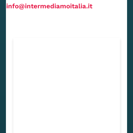
info@intermediamoitalia.it