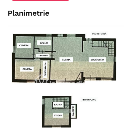
Planimetrie