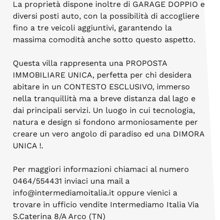
La proprietà dispone inoltre di GARAGE DOPPIO e
diversi posti auto, con la possibilità di accogliere
fino a tre veicoli aggiuntivi, garantendo la
massima comodità anche sotto questo aspetto.
Questa villa rappresenta una PROPOSTA
IMMOBILIARE UNICA, perfetta per chi desidera
abitare in un CONTESTO ESCLUSIVO, immerso
nella tranquillità ma a breve distanza dal lago e
dai principali servizi. Un luogo in cui tecnologia,
natura e design si fondono armoniosamente per
creare un vero angolo di paradiso ed una DIMORA
UNICA !.
Per maggiori informazioni chiamaci al numero
0464/554431 inviaci una mail a
info@intermediamoitalia.it oppure vienici a
trovare in ufficio vendite Intermediamo Italia Via
S.Caterina 8/A Arco (TN)