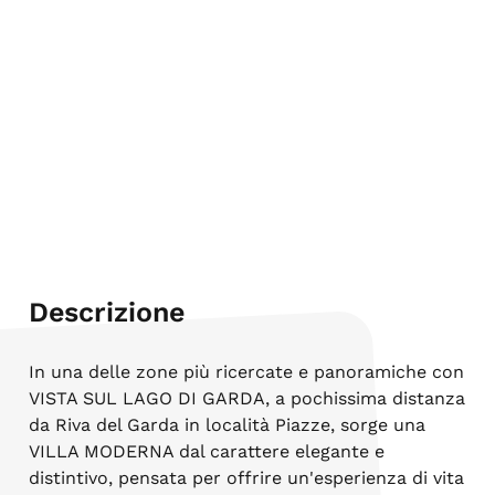
Descrizione
In una delle zone più ricercate e panoramiche con
VISTA SUL LAGO DI GARDA, a pochissima distanza
da Riva del Garda in località Piazze, sorge una
VILLA MODERNA dal carattere elegante e
distintivo, pensata per offrire un'esperienza di vita