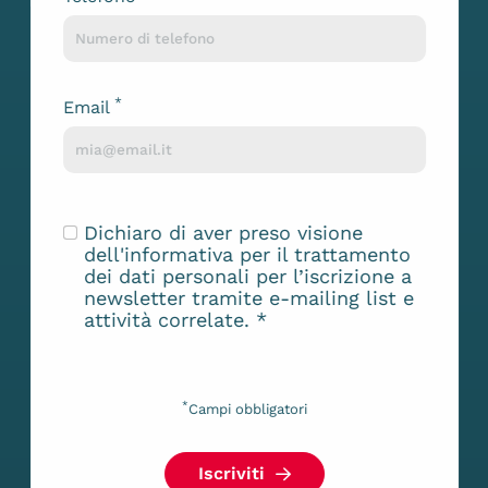
*
Email
Dichiaro di aver preso visione
dell'
informativa
per il trattamento
dei dati personali per l’iscrizione a
newsletter tramite e-mailing list e
attività correlate.
*
*
Campi obbligatori
Iscriviti