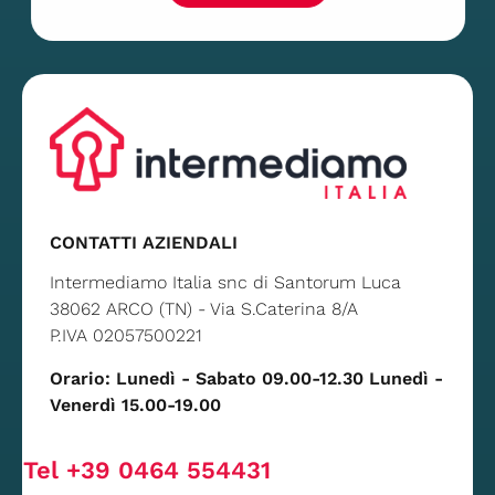
CONTATTI AZIENDALI
Intermediamo Italia snc di Santorum Luca
38062 ARCO (TN) - Via S.Caterina 8/A
P.IVA 02057500221
Orario: Lunedì - Sabato 09.00-12.30 Lunedì -
Venerdì 15.00-19.00
Tel +39 0464 554431