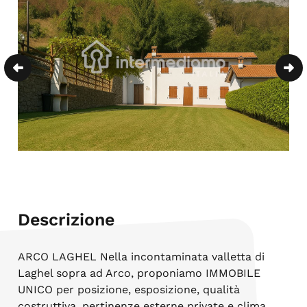
Descrizione
ARCO LAGHEL Nella incontaminata valletta di
Laghel sopra ad Arco, proponiamo IMMOBILE
UNICO per posizione, esposizione, qualità
costruttiva, pertinenze esterne private e clima