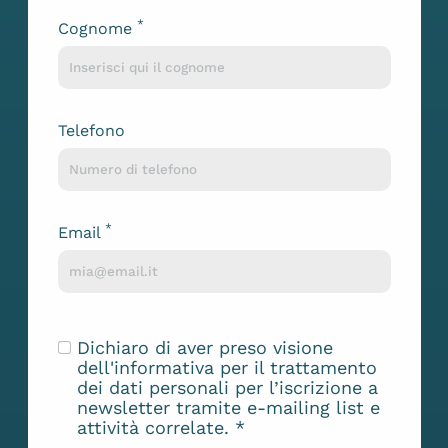
*
Cognome
Telefono
*
Email
Dichiaro di aver preso visione
dell'
informativa
per il trattamento
dei dati personali per l’iscrizione a
newsletter tramite e-mailing list e
attività correlate.
*