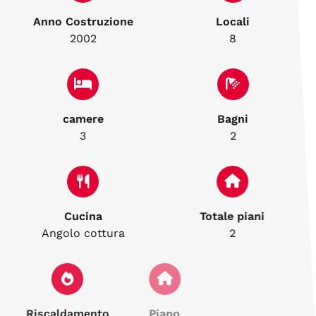
Anno Costruzione
Locali
2002
8
camere
Bagni
3
2
Cucina
Totale piani
Angolo cottura
2
Riscaldamento
Piano