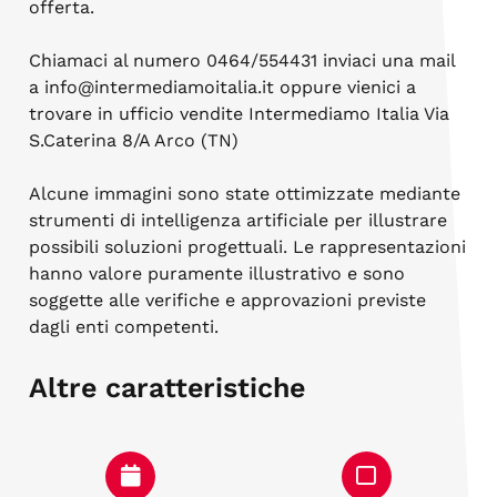
offerta.
Chiamaci al numero 0464/554431 inviaci una mail
a info@intermediamoitalia.it oppure vienici a
trovare in ufficio vendite Intermediamo Italia Via
S.Caterina 8/A Arco (TN)
Alcune immagini sono state ottimizzate mediante
strumenti di intelligenza artificiale per illustrare
possibili soluzioni progettuali. Le rappresentazioni
hanno valore puramente illustrativo e sono
soggette alle verifiche e approvazioni previste
dagli enti competenti.
Altre caratteristiche