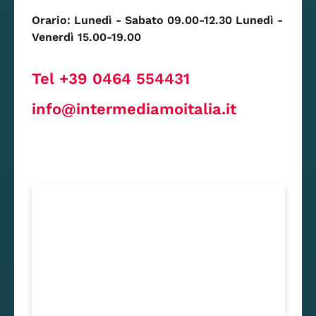
Orario: Lunedì - Sabato 09.00-12.30 Lunedì -
Venerdì 15.00-19.00
Tel +39 0464 554431
info@intermediamoitalia.it