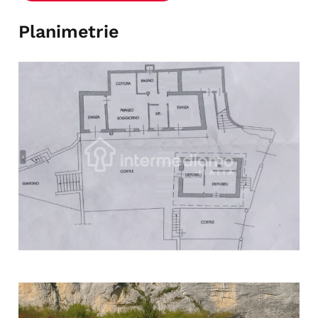
Planimetrie