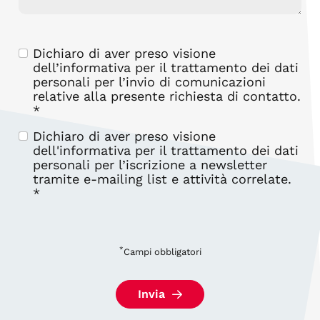
Dichiaro di aver preso visione
dell’
informativa
per il trattamento dei dati
personali per l’invio di comunicazioni
relative alla presente richiesta di contatto.
*
Dichiaro di aver preso visione
dell'
informativa
per il trattamento dei dati
personali per l’iscrizione a newsletter
tramite e-mailing list e attività correlate.
*
*
Campi obbligatori
Invia