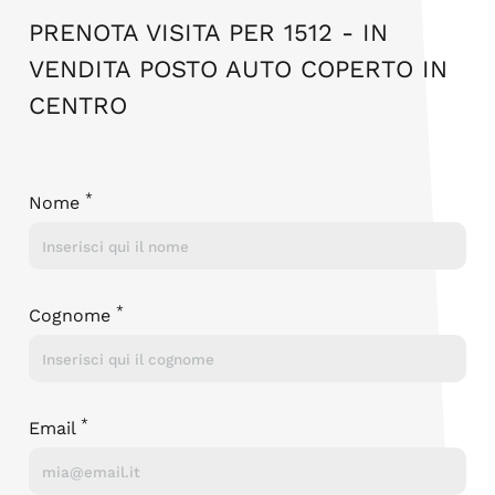
PRENOTA VISITA PER 1512 - IN
VENDITA POSTO AUTO COPERTO IN
CENTRO
Lascia questo campo vuoto
*
Nome
*
Cognome
*
Email