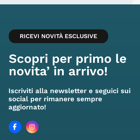
RICEVI NOVITÀ ESCLUSIVE
Scopri per primo le
novita’ in arrivo!
Iscriviti alla newsletter e seguici sui
social per rimanere sempre
aggiornato!