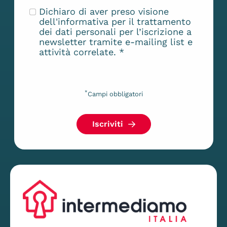
Dichiaro di aver preso visione
dell'
informativa
per il trattamento
dei dati personali per l’iscrizione a
newsletter tramite e-mailing list e
attività correlate.
*
*
Campi obbligatori
Iscriviti