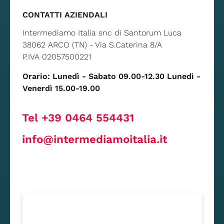
CONTATTI AZIENDALI
Intermediamo Italia snc di Santorum Luca
38062 ARCO (TN) - Via S.Caterina 8/A
P.IVA 02057500221
Orario: Lunedì - Sabato 09.00-12.30 Lunedì -
Venerdì 15.00-19.00
Tel +39 0464 554431
info@intermediamoitalia.it