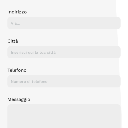
Indirizzo
Città
Telefono
Messaggio